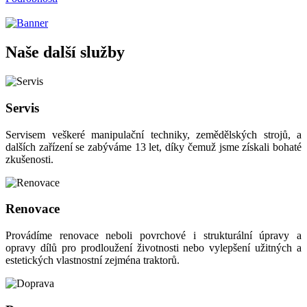
Naše další služby
Servis
Servisem veškeré manipulační techniky, zemědělských strojů, a
dalších zařízení se zabýváme 13 let, díky čemuž jsme získali bohaté
zkušenosti.
Renovace
Provádíme renovace neboli povrchové i strukturální úpravy a
opravy dílů pro prodloužení životnosti nebo vylepšení užitných a
estetických vlastnostní zejména traktorů.