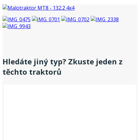
Hledáte jiný typ? Zkuste jeden z
těchto traktorů