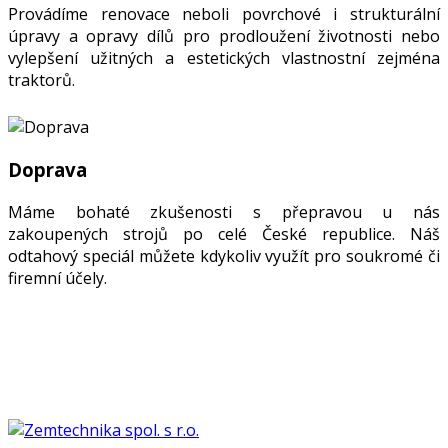
Provádíme renovace neboli povrchové i strukturální
úpravy a opravy dílů pro prodloužení životnosti nebo
vylepšení užitných a estetických vlastnostní zejména
traktorů.
Doprava
Máme bohaté zkušenosti s přepravou u nás
zakoupených strojů po celé České republice. Náš
odtahový speciál můžete kdykoliv využít pro soukromé či
firemní účely.