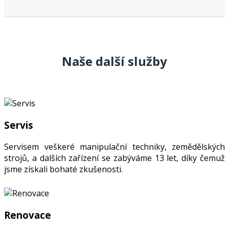
Naše další služby
Servis
Servisem veškeré manipulační techniky, zemědělských
strojů, a dalších zařízení se zabýváme 13 let, díky čemuž
jsme získali bohaté zkušenosti.
Renovace