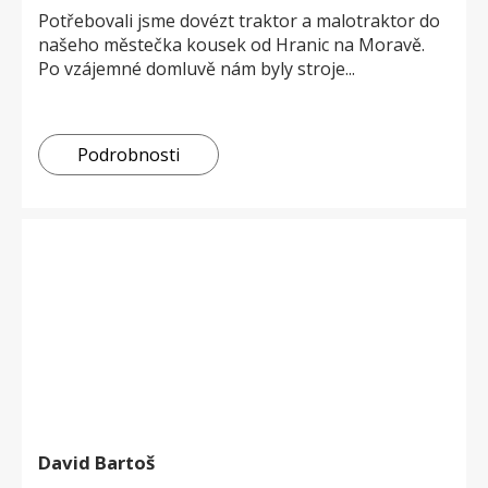
Potřebovali jsme dovézt traktor a malotraktor do
našeho městečka kousek od Hranic na Moravě.
Po vzájemné domluvě nám byly stroje...
Podrobnosti
David Bartoš